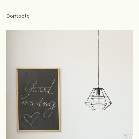
Contacto