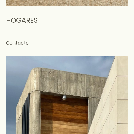
HOGARES
Contacto