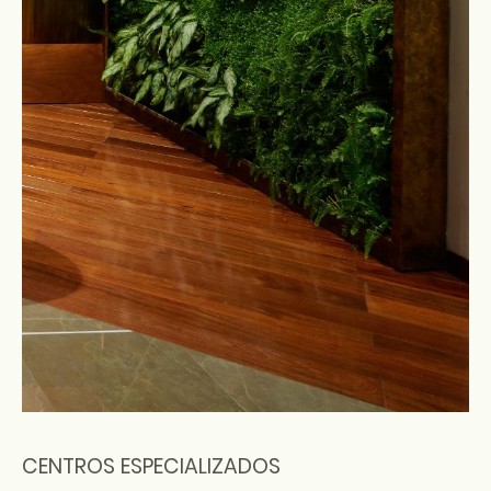
CENTROS ESPECIALIZADOS