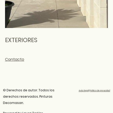
EXTERIORES
Contacto
© Derechos de autor. Todos los
Aviso legal
|
Política de privacidad
derechos reservados. Pinturas
Decomasan.