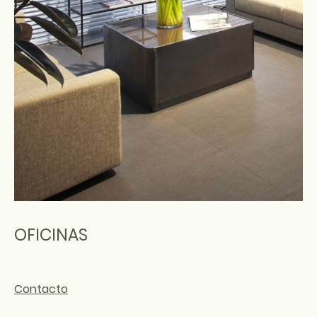
OFICINAS
Contacto