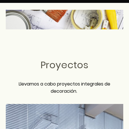
Proyectos
Llevamos a cabo proyectos integrales de
decoración.